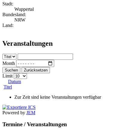
Stadt:
Wuppertal
Bundesland:
NRW
Land:
Veranstaltungen
Month
Suchen
Zurücksetzen
Limit
Datum
Titel
Zur Zeit sind keine Veranstaltungen verfügbar
Powered by
JEM
Termine / Veranstaltungen